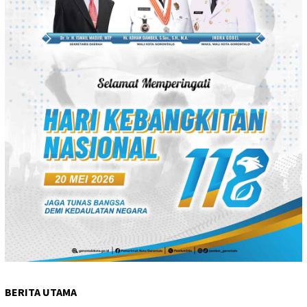
BERITA UTAMA