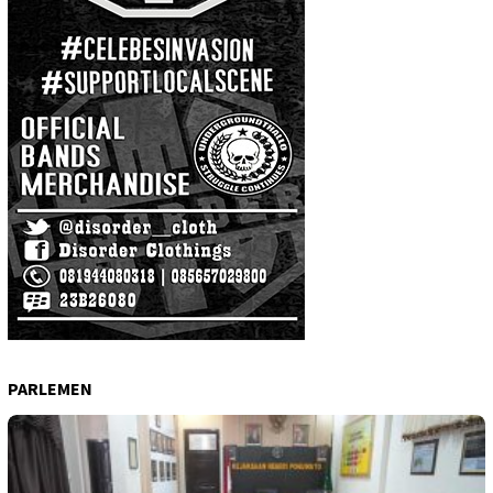
PARLEMEN