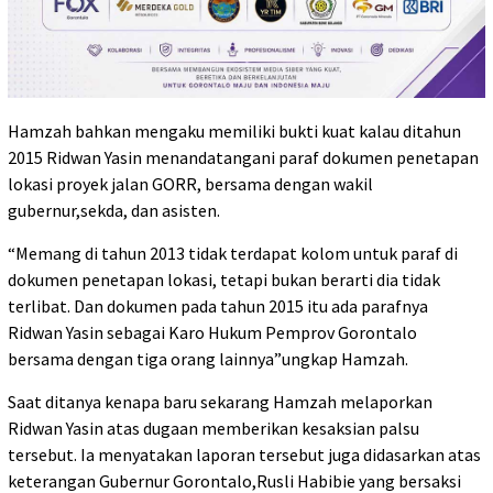
Hamzah bahkan mengaku memiliki bukti kuat kalau ditahun
2015 Ridwan Yasin menandatangani paraf dokumen penetapan
lokasi proyek jalan GORR, bersama dengan wakil
gubernur,sekda, dan asisten.
“Memang di tahun 2013 tidak terdapat kolom untuk paraf di
dokumen penetapan lokasi, tetapi bukan berarti dia tidak
terlibat. Dan dokumen pada tahun 2015 itu ada parafnya
Ridwan Yasin sebagai Karo Hukum Pemprov Gorontalo
bersama dengan tiga orang lainnya”ungkap Hamzah.
Saat ditanya kenapa baru sekarang Hamzah melaporkan
Ridwan Yasin atas dugaan memberikan kesaksian palsu
tersebut. Ia menyatakan laporan tersebut juga didasarkan atas
keterangan Gubernur Gorontalo,Rusli Habibie yang bersaksi