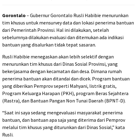
Gorontalo
– Gubernur Gorontalo Rusli Habibie menurunkan
tim khusus untuk mensurvey data dan lokasi penerima bantuan
dari Pemerintah Provinsi. Hal ini dilakukan, setelah
sebelumnya dilakukan evaluasi dan ditemukan ada indikasi
bantuan yang disalurkan tidak tepat sasaran.
Rusli Habibie menegaskan akan lebih selektif dengan
menurunkan tim khusus dari Dinas Sosial Provinsi, yang
bekerjasama dengan kecamatan dan desa. Dimana rumah
penerima bantuan akan ditandai dan dicek. Program bantuan
yang diberikan Pemprov seperti Mahyani, listrik gratis,
Program Keluarga Harapan (PKH), program Beras Sejahtera
(Rastra), dan Bantuan Pangan Non Tunai Daerah (BPNT-D).
“Saat ini saya sedang mengevaluasi masyarakat penerima
bantuan, dan bantuan apa saja yang diterima dari Pemprov
melalui tim khusus yang diturunkan dari Dinas Sosial,” kata
Rusli.