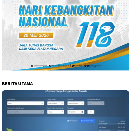
BERITA UTAMA