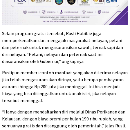
Selain program gratsi tersebut, Rusli Habibie juga
memperkenalkan dan mengajak masyarakat nelayan, petani
dan peternak untuk mengasuransikan sawah, ternak sapi dan
diri nelayan. “Petani, nelayan dan peternak saat ini
diasuransikan oleh Gubernur,” ungkapnya.
Ruslipun memberi contoh manfaat yang akan diterima nelayan
jika telah mengasuransikan dirinya, yaitu berupa pembayaran
asuransi hingga Rp.200 juta jika meninggal. Ini bisa menjadi
biaya yang bisa ditinggalkan untuk anak istri, jika nelayan
tersebut meninggal.
“Hanya dengan mendaftarkan diri melalui Dinas Perikanan dan
Kelautan, dengan biaya premi per bulan 190 ribu rupiah, yang
semuanya gratis dan ditanggung oleh pemerintah,” jelas Rusli.