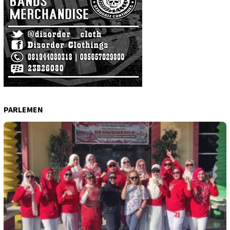
PARLEMEN