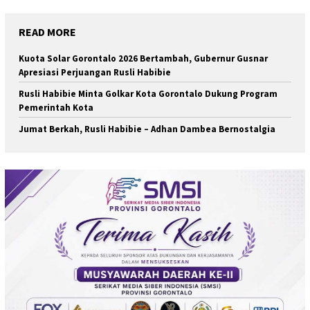
READ MORE
Kuota Solar Gorontalo 2026 Bertambah, Gubernur Gusnar
Apresiasi Perjuangan Rusli Habibie
Rusli Habibie Minta Golkar Kota Gorontalo Dukung Program
Pemerintah Kota
Jumat Berkah, Rusli Habibie – Adhan Dambea Bernostalgia