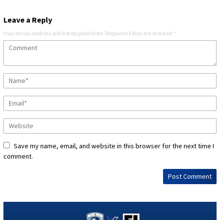
Leave a Reply
Your email address will not be published.
Required fields are marked
*
Save my name, email, and website in this browser for the next time I
comment.