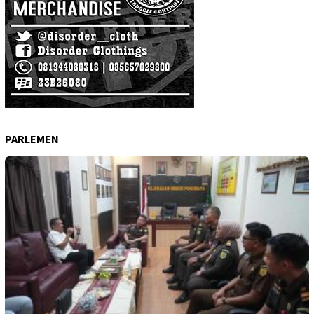
PARLEMEN