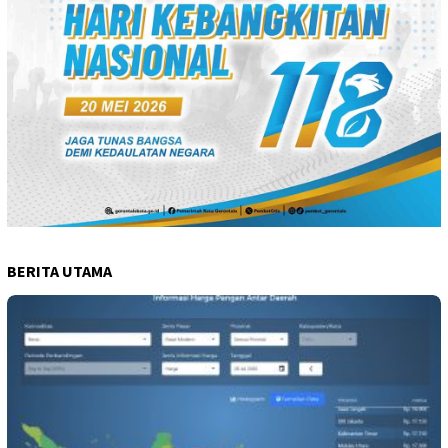
BERITA UTAMA