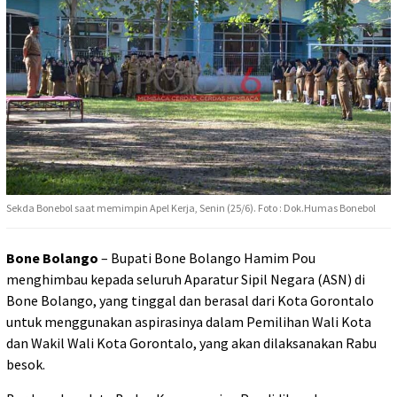
Sekda Bonebol saat memimpin Apel Kerja, Senin (25/6). Foto : Dok.Humas Bonebol
Bone Bolango
– Bupati Bone Bolango Hamim Pou
menghimbau kepada seluruh Aparatur Sipil Negara (ASN) di
Bone Bolango, yang tinggal dan berasal dari Kota Gorontalo
untuk menggunakan aspirasinya dalam Pemilihan Wali Kota
dan Wakil Wali Kota Gorontalo, yang akan dilaksanakan Rabu
besok.