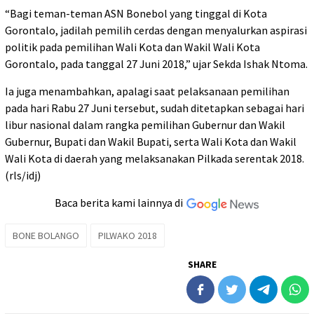
“Bagi teman-teman ASN Bonebol yang tinggal di Kota
Gorontalo, jadilah pemilih cerdas dengan menyalurkan aspirasi
politik pada pemilihan Wali Kota dan Wakil Wali Kota
Gorontalo, pada tanggal 27 Juni 2018,” ujar Sekda Ishak Ntoma.
Ia juga menambahkan, apalagi saat pelaksanaan pemilihan
pada hari Rabu 27 Juni tersebut, sudah ditetapkan sebagai hari
libur nasional dalam rangka pemilihan Gubernur dan Wakil
Gubernur, Bupati dan Wakil Bupati, serta Wali Kota dan Wakil
Wali Kota di daerah yang melaksanakan Pilkada serentak 2018.
(rls/idj)
Baca berita kami lainnya di
BONE BOLANGO
PILWAKO 2018
SHARE