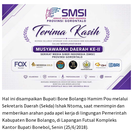
Hal ini disampaikan Bupati Bone Bolango Hamim Pou melalui
Sekretaris Daerah (Sekda) Ishak Ntoma, saat memimpin dan
memberikan arahan pada apel kerja di lingungan Pemerintah
Kabupaten Bone Bolango, di Lapangan Futsal Kompleks
Kantor Bupati Bonebol, Senin (25/6/2018).