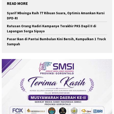
READ MORE
Syarif Mbuinga Raih 77 Ribuan Suara, Optimis Amankan Kursi
DPD-RI
Ratusan Orang Hadiri Kampanye Terakhir PKS Dapil II di
Lapangan Sorga Sipayo
Pasar Ikan di Pantai Bumbulan Kini Bersih, Kumpulkan 1 Truck
Sampah