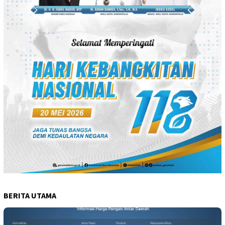
BERITA UTAMA