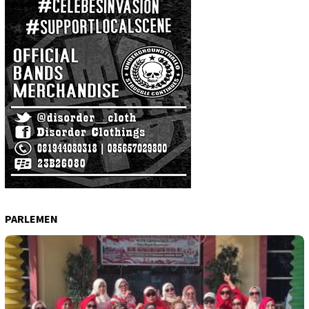
PARLEMEN