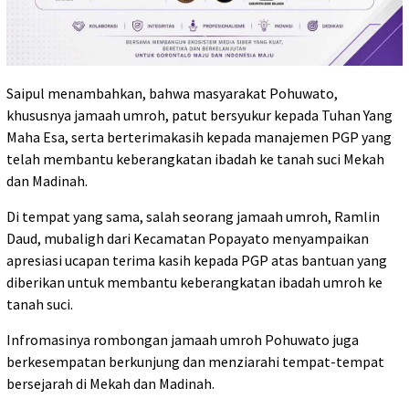
Saipul menambahkan, bahwa masyarakat Pohuwato,
khususnya jamaah umroh, patut bersyukur kepada Tuhan Yang
Maha Esa, serta berterimakasih kepada manajemen PGP yang
telah membantu keberangkatan ibadah ke tanah suci Mekah
dan Madinah.
Di tempat yang sama, salah seorang jamaah umroh, Ramlin
Daud, mubaligh dari Kecamatan Popayato menyampaikan
apresiasi ucapan terima kasih kepada PGP atas bantuan yang
diberikan untuk membantu keberangkatan ibadah umroh ke
tanah suci.
Infromasinya rombongan jamaah umroh Pohuwato juga
berkesempatan berkunjung dan menziarahi tempat-tempat
bersejarah di Mekah dan Madinah.