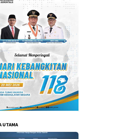
A UTAMA