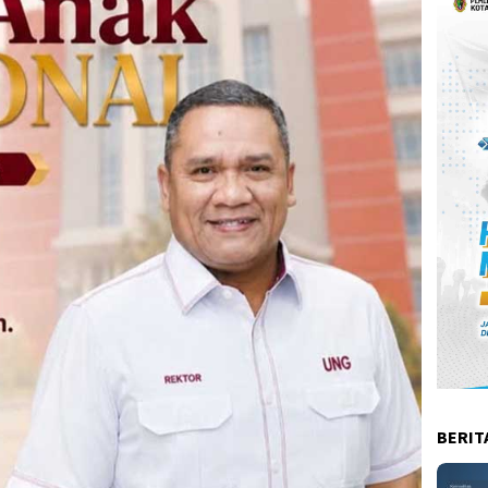
BERIT