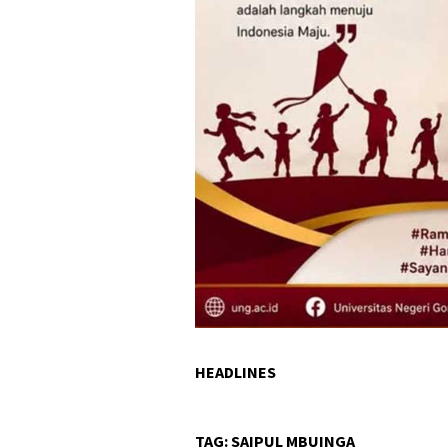
HEADLINES
TAG:
SAIPUL MBUINGA