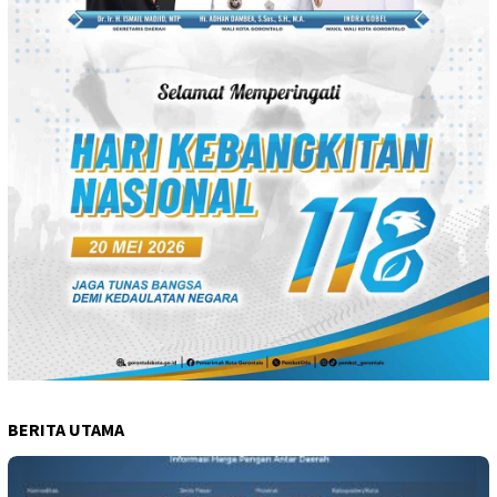
BERITA UTAMA