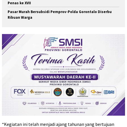
Penas ke XVII
Pasar Murah Bersubsidi Pemprov-Polda Gorontalo Diserbu
Ribuan Warga
“Kegiatan ini telah menjadi ajang tahunan yang bertujuan