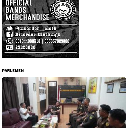
PARLEMEN