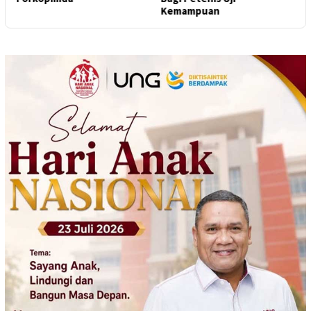
Kemampuan