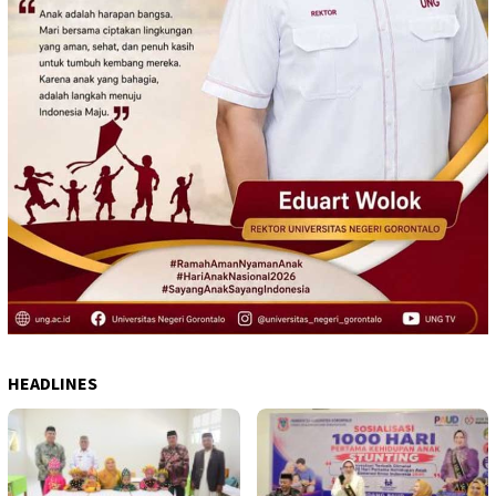
HEADLINES