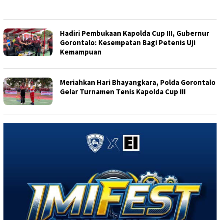
Hadiri Pembukaan Kapolda Cup III, Gubernur
Gorontalo: Kesempatan Bagi Petenis Uji
Kemampuan
Meriahkan Hari Bhayangkara, Polda Gorontalo
Gelar Turnamen Tenis Kapolda Cup III