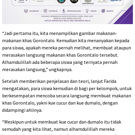
“Jadi pertama itu, kita menampilkan gambar makanan-
makanan khas Gorontalo. Kemudian kita menanyakan kepada
para siswa, apakah mereka pernah melihat, membuat ataupun
merasakan langsung makanan khas Gorontalo tersebut.
Alhamdulillah ada beberapa siswa yang ternyata pernah
merasakan langsung,” ungkapnya.
Setelah memberikan penjelasan dan teori, lanjut Farida
mengatakan, para siswa kemudian di bagi per kelompok, untuk
berkesempatan mencoba secara langsung membuat makanan
khas Gorontalo, yakni kue cucur dan kue dumalo, dengan
didampingi ahlinya.
“Meskipun untuk membuat kue cucur dan dumalo itu tidak
semudah yang kita lihat, namun alhamdulillah mereka