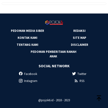
PEDOMAN MEDIA SIBER
REDAKSI
KONTAK KAMI
SITE MAP
TENTANG KAMI
DISCLAIMER
PEDOMAN PEMBERITAAN RAMAH
ANAK
SOCIAL NETWORK
Facebook
Twitter
Instagram
RSS
@pojok6.id - 2018 - 2023