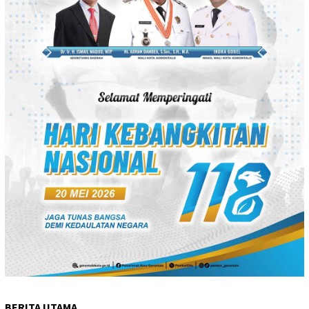
BERITA UTAMA