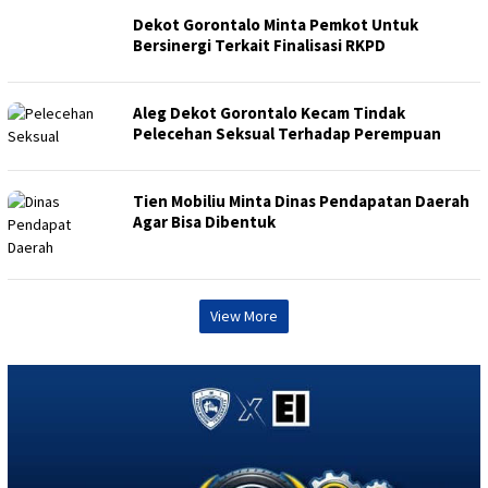
Dekot Gorontalo Minta Pemkot Untuk
Bersinergi Terkait Finalisasi RKPD
Aleg Dekot Gorontalo Kecam Tindak
Pelecehan Seksual Terhadap Perempuan
Tien Mobiliu Minta Dinas Pendapatan Daerah
Agar Bisa Dibentuk
View More