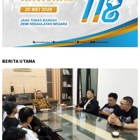
BERITA UTAMA