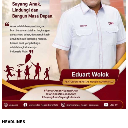
HEADLINES