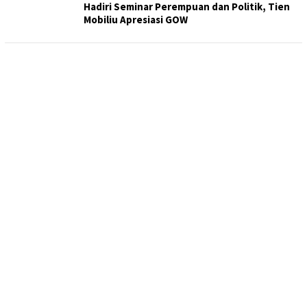
Hadiri Seminar Perempuan dan Politik, Tien
Mobiliu Apresiasi GOW