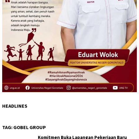
HEADLINES
TAG:
GOBEL GROUP
Komitmen Buka Lapangan Pekerjaan Baru