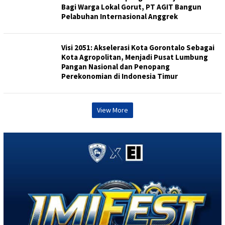
Bagi Warga Lokal Gorut, PT AGIT Bangun
Pelabuhan Internasional Anggrek
Visi 2051: Akselerasi Kota Gorontalo Sebagai
Kota Agropolitan, Menjadi Pusat Lumbung
Pangan Nasional dan Penopang
Perekonomian di Indonesia Timur
View More