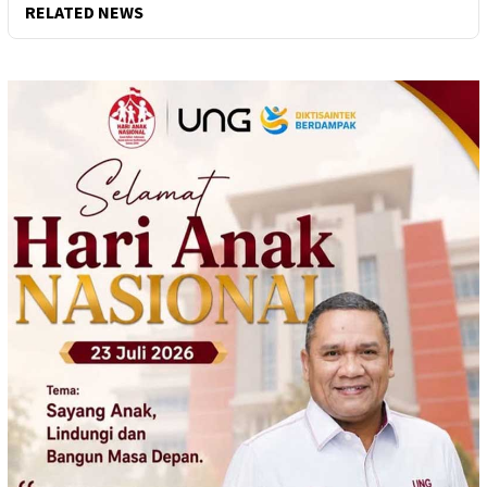
RELATED NEWS