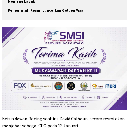
Memang Layak
Pemerintah Resmi Luncurkan Golden Visa
Ketua dewan Boeing saat ini, David Calhoun, secara resmi akan
menjabat sebagai CEO pada 13 Januari.