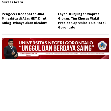
Sukses Acara
Pengecer Kedapatan Jual
Layani Kunjungan Wapres
Minyakita di Atas HET, Dirut
Gibran, Tim Khusus Wakil
Bulog: Izinnya Akan Dicabut
Presiden Apresiasi FOX Hotel
Gorontalo