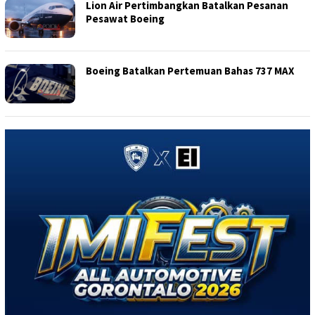
Lion Air Pertimbangkan Batalkan Pesanan
Pesawat Boeing
Boeing Batalkan Pertemuan Bahas 737 MAX