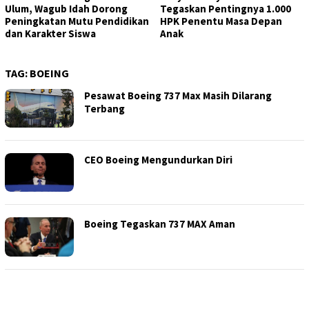
Ulum, Wagub Idah Dorong
Tegaskan Pentingnya 1.000
Peningkatan Mutu Pendidikan
HPK Penentu Masa Depan
dan Karakter Siswa
Anak
TAG:
BOEING
Pesawat Boeing 737 Max Masih Dilarang
Terbang
CEO Boeing Mengundurkan Diri
Boeing Tegaskan 737 MAX Aman