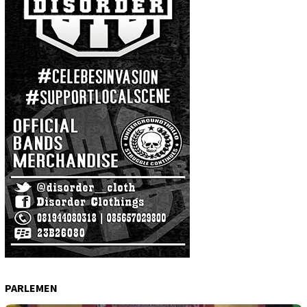
PARLEMEN