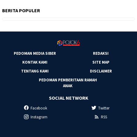
BERITA POPULER
PEDOMAN MEDIA SIBER
REDAKSI
KONTAK KAMI
SITE MAP
TENTANG KAMI
DISCLAIMER
PEDOMAN PEMBERITAAN RAMAH
ANAK
SOCIAL NETWORK
Facebook
Twitter
Instagram
RSS