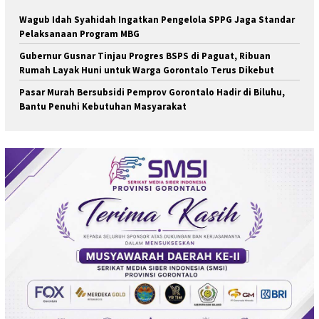
Wagub Idah Syahidah Ingatkan Pengelola SPPG Jaga Standar
Pelaksanaan Program MBG
Gubernur Gusnar Tinjau Progres BSPS di Paguat, Ribuan
Rumah Layak Huni untuk Warga Gorontalo Terus Dikebut
Pasar Murah Bersubsidi Pemprov Gorontalo Hadir di Biluhu,
Bantu Penuhi Kebutuhan Masyarakat