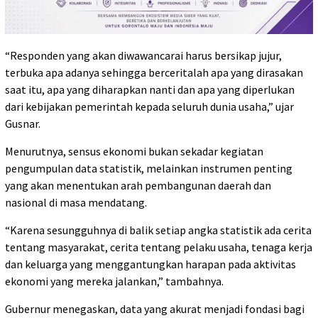
“Responden yang akan diwawancarai harus bersikap jujur,
terbuka apa adanya sehingga berceritalah apa yang dirasakan
saat itu, apa yang diharapkan nanti dan apa yang diperlukan
dari kebijakan pemerintah kepada seluruh dunia usaha,” ujar
Gusnar.
Menurutnya, sensus ekonomi bukan sekadar kegiatan
pengumpulan data statistik, melainkan instrumen penting
yang akan menentukan arah pembangunan daerah dan
nasional di masa mendatang.
“Karena sesungguhnya di balik setiap angka statistik ada cerita
tentang masyarakat, cerita tentang pelaku usaha, tenaga kerja
dan keluarga yang menggantungkan harapan pada aktivitas
ekonomi yang mereka jalankan,” tambahnya.
Gubernur menegaskan, data yang akurat menjadi fondasi bagi