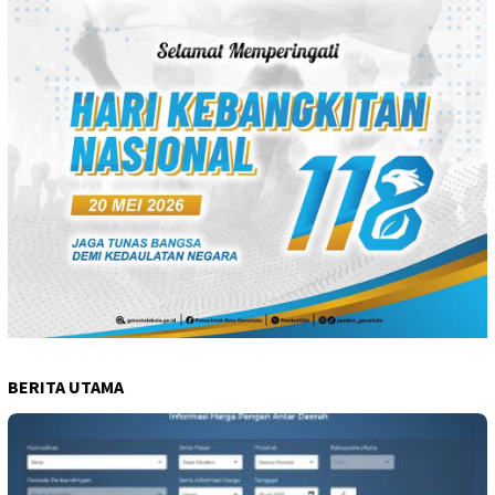
BERITA UTAMA