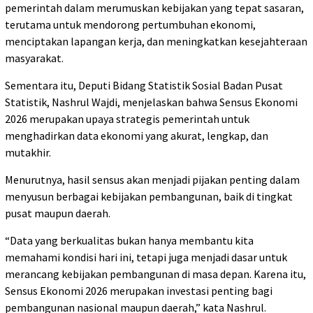
pemerintah dalam merumuskan kebijakan yang tepat sasaran,
terutama untuk mendorong pertumbuhan ekonomi,
menciptakan lapangan kerja, dan meningkatkan kesejahteraan
masyarakat.
Sementara itu, Deputi Bidang Statistik Sosial Badan Pusat
Statistik, Nashrul Wajdi, menjelaskan bahwa Sensus Ekonomi
2026 merupakan upaya strategis pemerintah untuk
menghadirkan data ekonomi yang akurat, lengkap, dan
mutakhir.
Menurutnya, hasil sensus akan menjadi pijakan penting dalam
menyusun berbagai kebijakan pembangunan, baik di tingkat
pusat maupun daerah.
“Data yang berkualitas bukan hanya membantu kita
memahami kondisi hari ini, tetapi juga menjadi dasar untuk
merancang kebijakan pembangunan di masa depan. Karena itu,
Sensus Ekonomi 2026 merupakan investasi penting bagi
pembangunan nasional maupun daerah,” kata Nashrul.