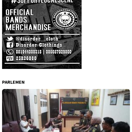
PARLEMEN