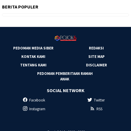
BERITA POPULER
PEDOMAN MEDIA SIBER
REDAKSI
KONTAK KAMI
SITE MAP
TENTANG KAMI
DISCLAIMER
PEDOMAN PEMBERITAAN RAMAH
ANAK
SOCIAL NETWORK
Facebook
Twitter
Instagram
RSS