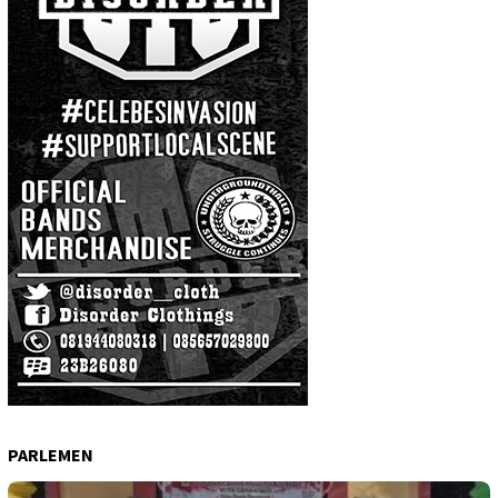
PARLEMEN