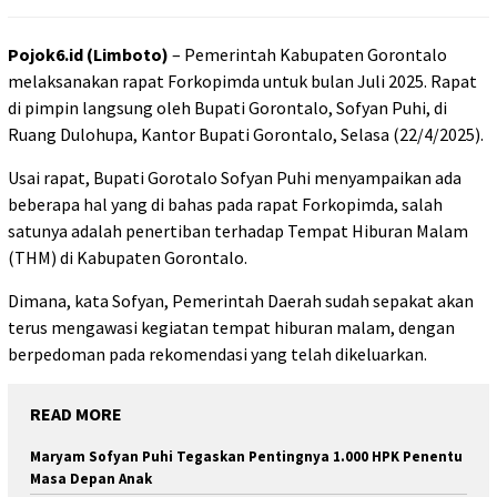
Pojok6.id (Limboto)
– Pemerintah Kabupaten Gorontalo
melaksanakan rapat Forkopimda untuk bulan Juli 2025. Rapat
di pimpin langsung oleh Bupati Gorontalo, Sofyan Puhi, di
Ruang Dulohupa, Kantor Bupati Gorontalo, Selasa (22/4/2025).
Usai rapat, Bupati Gorotalo Sofyan Puhi menyampaikan ada
beberapa hal yang di bahas pada rapat Forkopimda, salah
satunya adalah penertiban terhadap Tempat Hiburan Malam
(THM) di Kabupaten Gorontalo.
Dimana, kata Sofyan, Pemerintah Daerah sudah sepakat akan
terus mengawasi kegiatan tempat hiburan malam, dengan
berpedoman pada rekomendasi yang telah dikeluarkan.
READ MORE
Maryam Sofyan Puhi Tegaskan Pentingnya 1.000 HPK Penentu
Masa Depan Anak