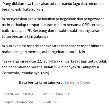
“Yang didalamnya tidak akan ada pemandu lagu dan minuman
beralkohol,” kata Sofyan.
Ia menjelaskan akan melakukan penegakkan dan pengawasan
rutin terhadap tempat hiburan malam bersama OPD terkait,
baik itu satpol PP, Kesbang dan sewaktu waktu dirinya akan
turun bersama tim gabungan.
Ia pun akan memperketat aktivitas terhadap tempat hiburan
malam dengan membatasi pengeluaran surat izin.
“Sekarang ini sekitar 22, jadi kita akan perketat lagi untuk tidak
ada penambahan karena sudah cukup banyak di Kabupaten
Gorontalo,” tandasnya. (adv)
Baca berita kami lainnya di
BUPATI GORONTALO
PEMKAB GORONTALO
Rapat Forkompinda
SOFYAN PUHI