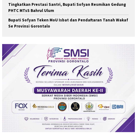
Tingkatkan Prestasi Santri, Bupati Sofyan Resmikan Gedung
PHTC MTsS Bahrul Ulum
Bupati Sofyan Teken MoU Isbat dan Pendaftaran Tanah Wakaf
Se Provinsi Gorontalo