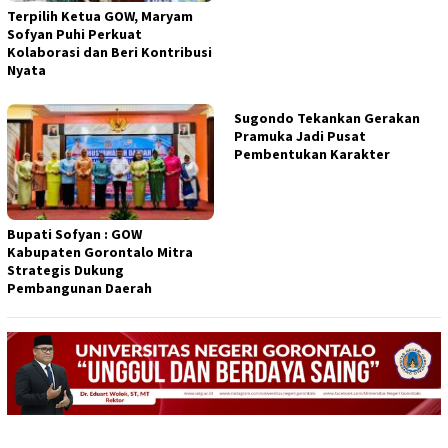
Terpilih Ketua GOW, Maryam
Sofyan Puhi Perkuat
Kolaborasi dan Beri Kontribusi
Nyata
Sugondo Tekankan Gerakan
Pramuka Jadi Pusat
Pembentukan Karakter
Bupati Sofyan : GOW
Kabupaten Gorontalo Mitra
Strategis Dukung
Pembangunan Daerah