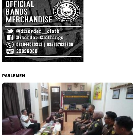
PARLEMEN