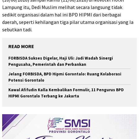
Lampung itu, Dedi Muslim melihat secara langsung tidak
sedikit organisasi dalam hal ini BPD HIPMI dari berbagai
daerah, seperti kehilangan tiga pilar utama organisasi yang Ia
sebutkan tadi.
READ MORE
FORBISDA Sukses Digelar, Haji Uli: Jadi Wadah Sinergi
Pengusaha, Pemerintah dan Perbankan
Jelang FORBISDA, BPD Hipmi Gorontalo: Ruang Kolaborasi
Potensi Gorontalo
Kawal Afifudin Kalla Kembalikan Formulir, 11 Pengurus BPD
HIPMI Gorontalo Terbang ke Jakarta