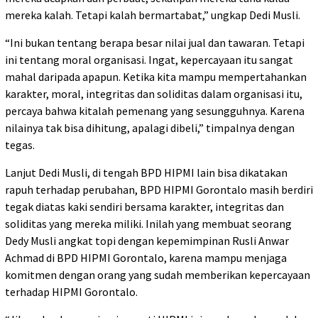
mereka kalah. Tetapi kalah bermartabat,” ungkap Dedi Musli.
“Ini bukan tentang berapa besar nilai jual dan tawaran. Tetapi
ini tentang moral organisasi. Ingat, kepercayaan itu sangat
mahal daripada apapun. Ketika kita mampu mempertahankan
karakter, moral, integritas dan soliditas dalam organisasi itu,
percaya bahwa kitalah pemenang yang sesungguhnya. Karena
nilainya tak bisa dihitung, apalagi dibeli,” timpalnya dengan
tegas.
Lanjut Dedi Musli, di tengah BPD HIPMI lain bisa dikatakan
rapuh terhadap perubahan, BPD HIPMI Gorontalo masih berdiri
tegak diatas kaki sendiri bersama karakter, integritas dan
soliditas yang mereka miliki. Inilah yang membuat seorang
Dedy Musli angkat topi dengan kepemimpinan Rusli Anwar
Achmad di BPD HIPMI Gorontalo, karena mampu menjaga
komitmen dengan orang yang sudah memberikan kepercayaan
terhadap HIPMI Gorontalo.