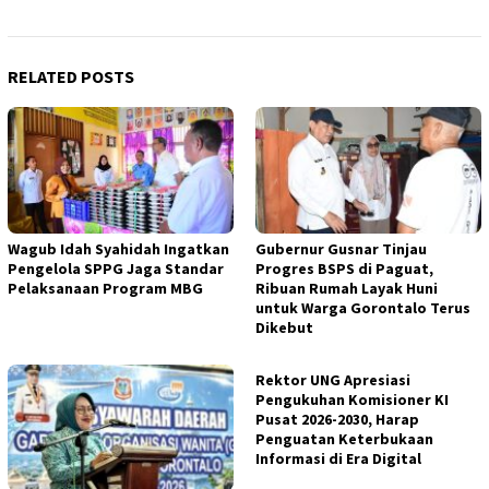
RELATED POSTS
Wagub Idah Syahidah Ingatkan
Gubernur Gusnar Tinjau
Pengelola SPPG Jaga Standar
Progres BSPS di Paguat,
Pelaksanaan Program MBG
Ribuan Rumah Layak Huni
untuk Warga Gorontalo Terus
Dikebut
Rektor UNG Apresiasi
Pengukuhan Komisioner KI
Pusat 2026-2030, Harap
Penguatan Keterbukaan
Informasi di Era Digital