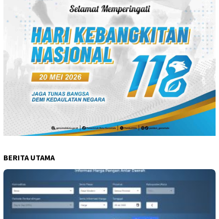
BERITA UTAMA