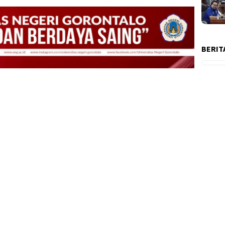
BERIT