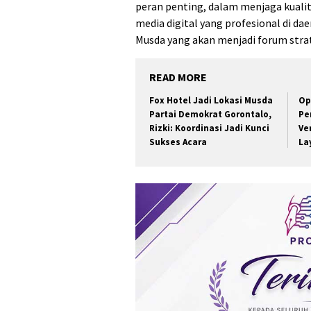
peran penting, dalam menjaga kuali
media digital yang profesional di d
Musda yang akan menjadi forum stra
READ MORE
Fox Hotel Jadi Lokasi Musda
Op
Partai Demokrat Gorontalo,
Pe
Rizki: Koordinasi Jadi Kunci
Ve
Sukses Acara
La