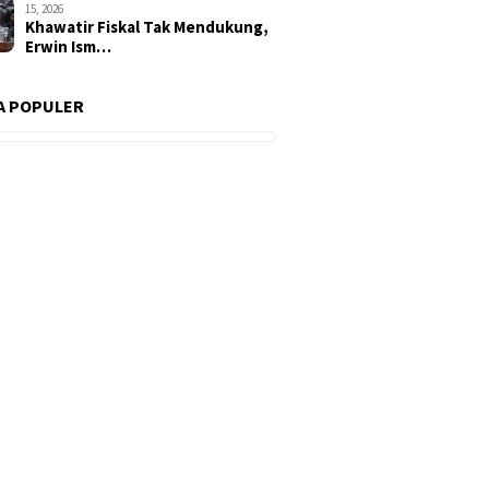
15, 2026
Khawatir Fiskal Tak Mendukung,
Erwin Ism…
A POPULER