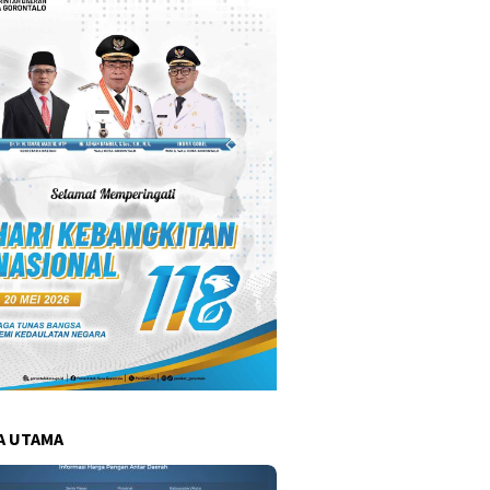
A UTAMA