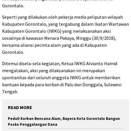
Gorontalo.
Seperti yang dilakukan oleh pekerja media peliputan wilayah
Kabupaten Gorontalo, yang tergabung dalam Ikatan Wartawan
Kabupaten Gorontalo (IWKG) yang melaksanakan aksi
sosialnya di kawasan Menara Pakaya, Minggu (30/9/2018),
bersama aliansi pecinta alam yang ada di Kabupaten
Gorontalo.
Ditemui disela-sela kegiatan, Ketua IWKG Alvianto Hamid
mengatakan, aksi yang dilaksanakan ini merupakan
spontanitas dari seluruh anggota IWKG untuk memberikan
bantuan kepada para korban di Palu dan Donggala, Sulawesi
Tengah.
READ MORE
Peduli Korban Bencana Alam, Bapera Kota Gorontalo Bangun
Posko Penggalangan Dana