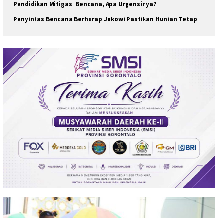
Pendidikan Mitigasi Bencana, Apa Urgensinya?
Penyintas Bencana Berharap Jokowi Pastikan Hunian Tetap