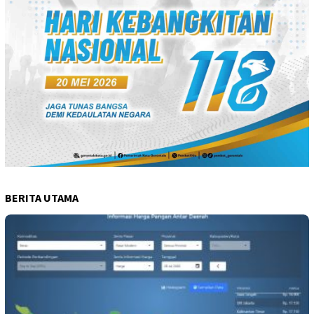
BERITA UTAMA