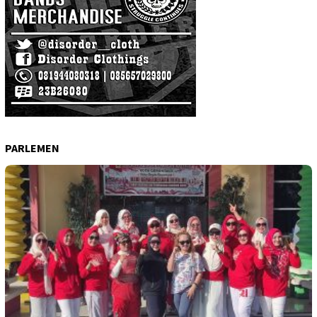
PARLEMEN