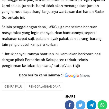
kami selaku jurnalis. Kami tidak akan menargetkan jumlah
yang harus didapatkan,” lanjutnya wartawan dari harian Radar
Gorontalo ini.
Selain penggalangan dana, IWKG juga menerima bantuan
masyarakat yang ingin menyalurkan bantuannya, seperti
makanan cepat saji, pakaian layak pakai, dan barang-barang
lain yang dibutuhkan para korban.
“Untuk penyalurannya bantuan ini, kami akan berkoordinasi
dengan pihak Pemerintah Kabupaten terkait teknis
pengiriman ke lokasi bencana,” tutup Vian.
(idj)
Baca berita kami lainnya di
GEMPA PALU
PENGGALANGAN DANA
SHARE