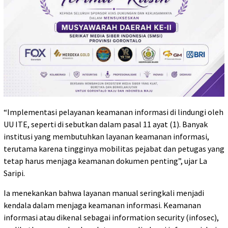
“Implementasi pelayanan keamanan informasi di lindungi oleh
UU ITE, seperti di sebutkan dalam pasal 11 ayat (1). Banyak
institusi yang membutuhkan layanan keamanan informasi,
terutama karena tingginya mobilitas pejabat dan petugas yang
tetap harus menjaga keamanan dokumen penting”, ujar La
Saripi.
Ia menekankan bahwa layanan manual seringkali menjadi
kendala dalam menjaga keamanan informasi. Keamanan
informasi atau dikenal sebagai information security (infosec),