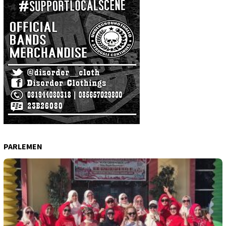
PARLEMEN