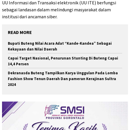
UU Informasi dan Transaksi elektronik (UU ITE) berfungsi
sebagai landasan dalam melindungi masyarakat dalam
institusi dari ancaman siber.
READ MORE
Bupati Buteng Nilai Acara Adat “Kande-Kandea” Sebagai
Kekayaan dan Nilai Daerah
Capai Target Nasional, Penurunan Stunting Di Buteng Capai
14,4 Persen
Dekranasda Buteng Tampilkan Karya Unggulan Pada Lomba
Fashion Show Tenun Daerah Dan pameran Kerajinan Sultra
2024