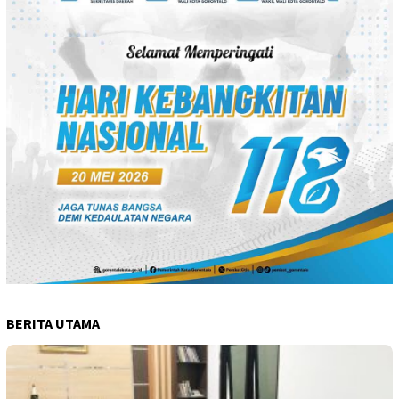
BERITA UTAMA