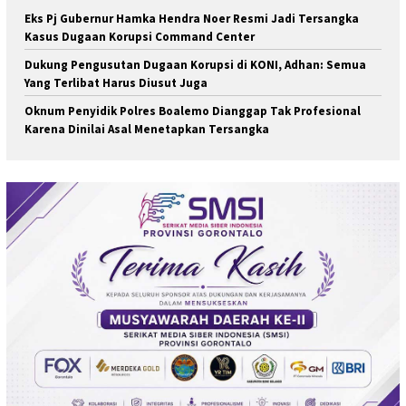
Eks Pj Gubernur Hamka Hendra Noer Resmi Jadi Tersangka
Kasus Dugaan Korupsi Command Center
Dukung Pengusutan Dugaan Korupsi di KONI, Adhan: Semua
Yang Terlibat Harus Diusut Juga
Oknum Penyidik Polres Boalemo Dianggap Tak Profesional
Karena Dinilai Asal Menetapkan Tersangka