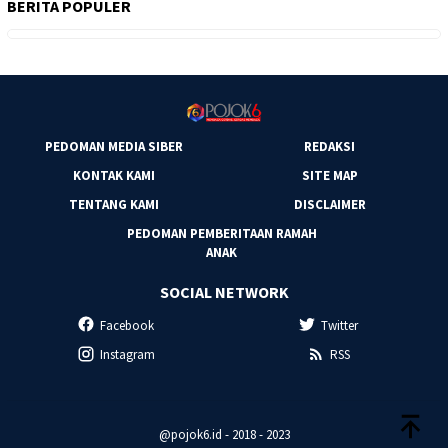
BERITA POPULER
PEDOMAN MEDIA SIBER
REDAKSI
KONTAK KAMI
SITE MAP
TENTANG KAMI
DISCLAIMER
PEDOMAN PEMBERITAAN RAMAH
ANAK
SOCIAL NETWORK
Facebook
Twitter
Instagram
RSS
@pojok6.id - 2018 - 2023