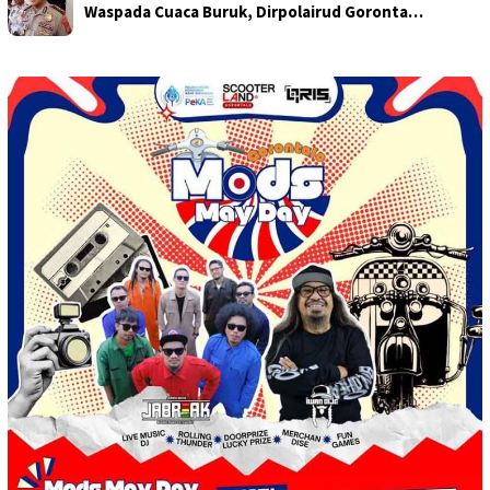
Waspada Cuaca Buruk, Dirpolairud Goronta…