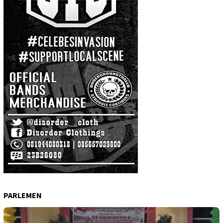
PARLEMEN