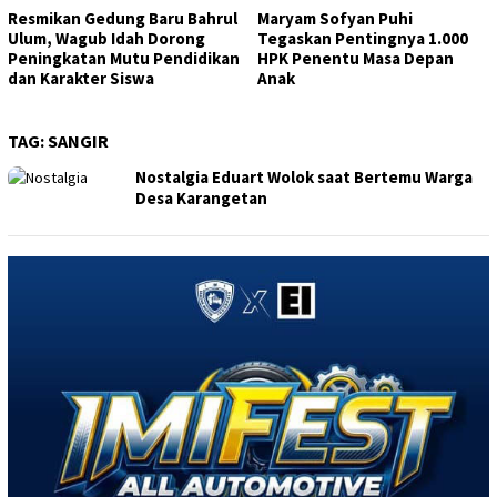
Resmikan Gedung Baru Bahrul
Maryam Sofyan Puhi
Ulum, Wagub Idah Dorong
Tegaskan Pentingnya 1.000
Peningkatan Mutu Pendidikan
HPK Penentu Masa Depan
dan Karakter Siswa
Anak
TAG:
SANGIR
Nostalgia Eduart Wolok saat Bertemu Warga
Desa Karangetan