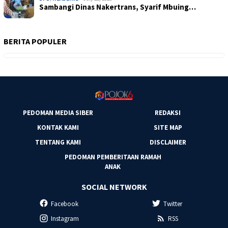
Sambangi Dinas Nakertrans, Syarif Mbuing…
BERITA POPULER
PEDOMAN MEDIA SIBER
REDAKSI
KONTAK KAMI
SITE MAP
TENTANG KAMI
DISCLAIMER
PEDOMAN PEMBERITAAN RAMAH
ANAK
SOCIAL NETWORK
Facebook
Twitter
Instagram
RSS