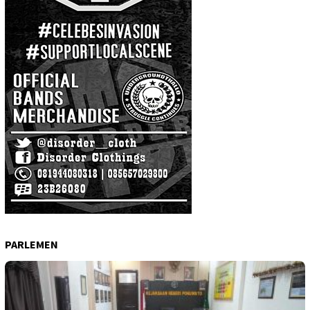
PARLEMEN