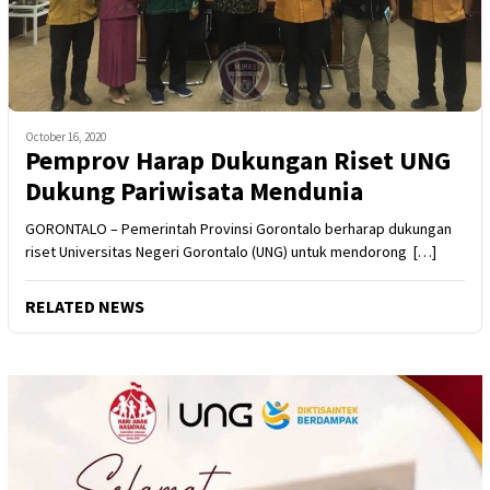
October 16, 2020
Pemprov Harap Dukungan Riset UNG
Dukung Pariwisata Mendunia
GORONTALO – Pemerintah Provinsi Gorontalo berharap dukungan
riset Universitas Negeri Gorontalo (UNG) untuk mendorong […]
RELATED NEWS