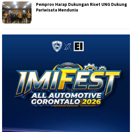
Pemprov Harap Dukungan Riset UNG Dukung
Pariwisata Mendunia