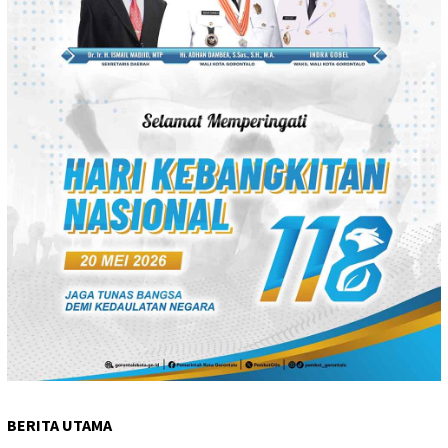
BERITA UTAMA