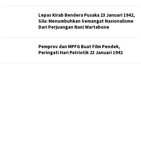
Lepas Kirab Bendera Pusaka 23 Januari 1942,
Sila: Menumbuhkan Semangat Nasionalisme
Dari Perjuangan Nani Wartabone
Pemprov dan MPFG Buat Film Pendek,
Peringati Hari Patriotik 23 Januari 1942