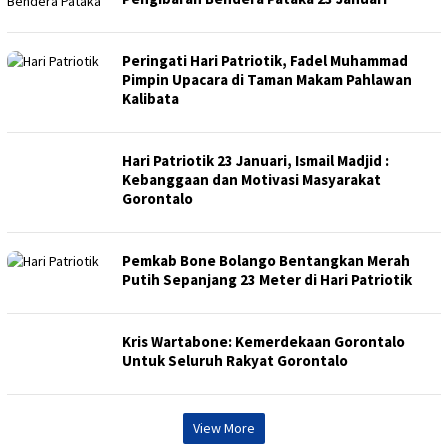
Peringati Hari Patriotik, Fadel Muhammad
Pimpin Upacara di Taman Makam Pahlawan
Kalibata
Hari Patriotik 23 Januari, Ismail Madjid :
Kebanggaan dan Motivasi Masyarakat
Gorontalo
Pemkab Bone Bolango Bentangkan Merah
Putih Sepanjang 23 Meter di Hari Patriotik
Kris Wartabone: Kemerdekaan Gorontalo
Untuk Seluruh Rakyat Gorontalo
View More