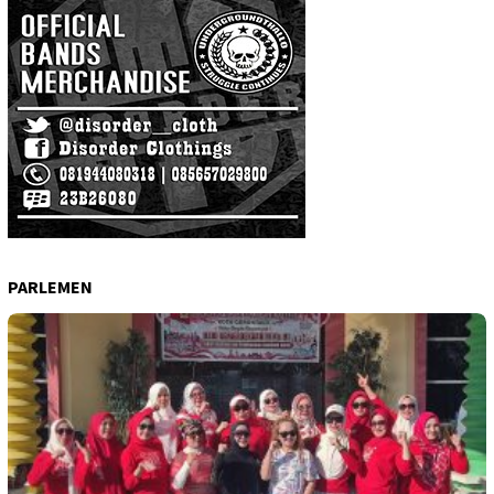
PARLEMEN