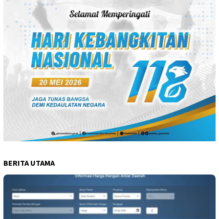
BERITA UTAMA