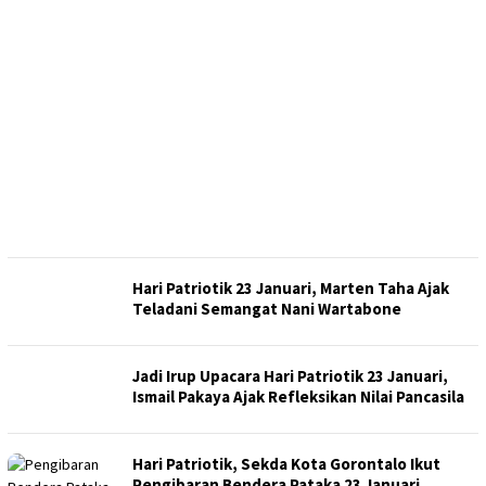
Hari Patriotik 23 Januari, Marten Taha Ajak
Teladani Semangat Nani Wartabone
Jadi Irup Upacara Hari Patriotik 23 Januari,
Ismail Pakaya Ajak Refleksikan Nilai Pancasila
Hari Patriotik, Sekda Kota Gorontalo Ikut
Pengibaran Bendera Pataka 23 Januari