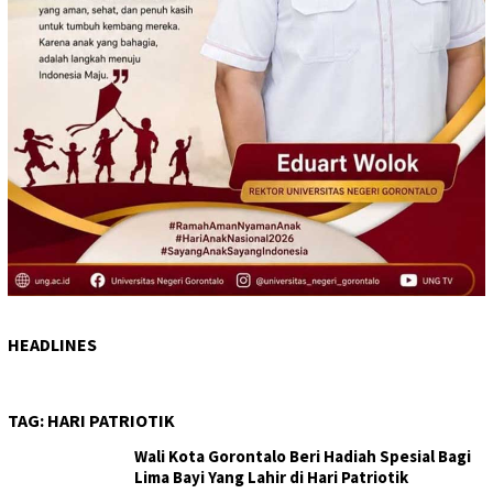
HEADLINES
TAG:
HARI PATRIOTIK
Wali Kota Gorontalo Beri Hadiah Spesial Bagi
Lima Bayi Yang Lahir di Hari Patriotik