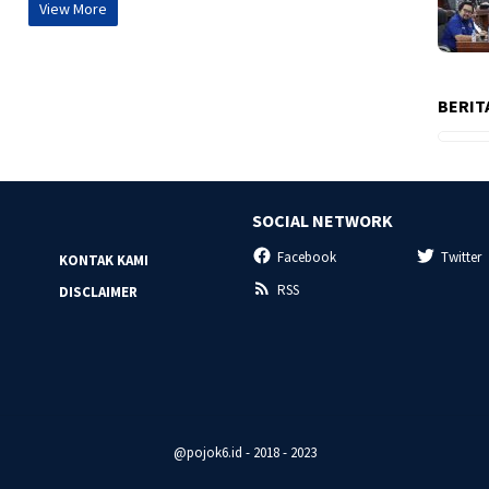
View More
BERIT
SOCIAL NETWORK
Facebook
Twitter
KONTAK KAMI
RSS
DISCLAIMER
@pojok6.id - 2018 - 2023