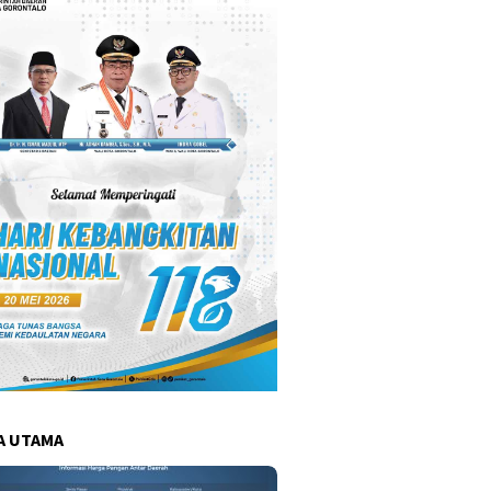
A UTAMA