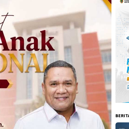
BERIT