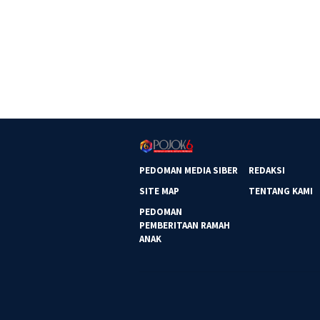
PEDOMAN MEDIA SIBER
REDAKSI
SITE MAP
TENTANG KAMI
PEDOMAN
PEMBERITAAN RAMAH
ANAK