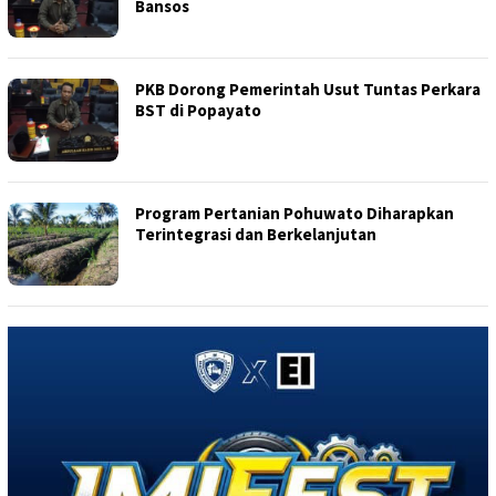
Bansos
PKB Dorong Pemerintah Usut Tuntas Perkara
BST di Popayato
Program Pertanian Pohuwato Diharapkan
Terintegrasi dan Berkelanjutan