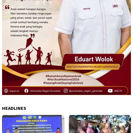
HEADLINES