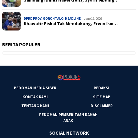
DPRD PROV. GORONTALO
,
HEADLINE
June 15, 2026
Khawatir Fiskal Tak Mendukung, Erwin Ism…
BERITA POPULER
PEDOMAN MEDIA SIBER
REDAKSI
KONTAK KAMI
SITE MAP
TENTANG KAMI
DISCLAIMER
PEDOMAN PEMBERITAAN RAMAH
ANAK
SOCIAL NETWORK