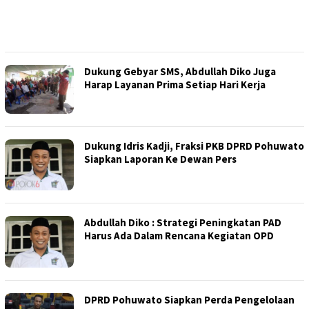
Dukung Gebyar SMS, Abdullah Diko Juga
Harap Layanan Prima Setiap Hari Kerja
Dukung Idris Kadji, Fraksi PKB DPRD Pohuwato
Siapkan Laporan Ke Dewan Pers
Abdullah Diko : Strategi Peningkatan PAD
Harus Ada Dalam Rencana Kegiatan OPD
DPRD Pohuwato Siapkan Perda Pengelolaan