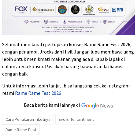
Selamat menikmati pertujukan konser Rame Rame Fest 2026,
dengan penampil Jrocks dan Hivi!. Jangan lupa membawa uang
lebih untuk menikmati makanan yang ada di lapak-lapak di
dalam arena konser. Pastikan barang bawaan anda diawasi
dengan baik.
Untuk informasi lebih lanjut, bisa langsung cek ke Instagram
resmi
Rame Rame Fest 2026
Baca berita kami lainnya di
Cara Penukaran Tiketnya
Evo Entertaintment
Rame Rame Fest