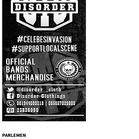
PARLEMEN