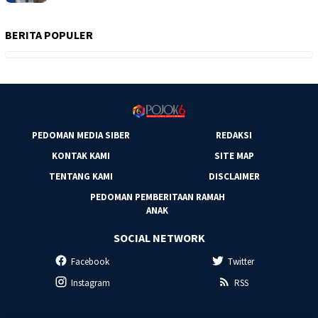
BERITA POPULER
PEDOMAN MEDIA SIBER
REDAKSI
KONTAK KAMI
SITE MAP
TENTANG KAMI
DISCLAIMER
PEDOMAN PEMBERITAAN RAMAH
ANAK
SOCIAL NETWORK
Facebook
Twitter
Instagram
RSS