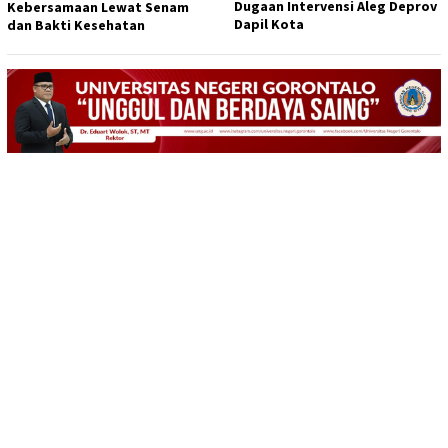
Dugaan Intervensi Aleg Deprov
Kebersamaan Lewat Senam
Dapil Kota
dan Bakti Kesehatan