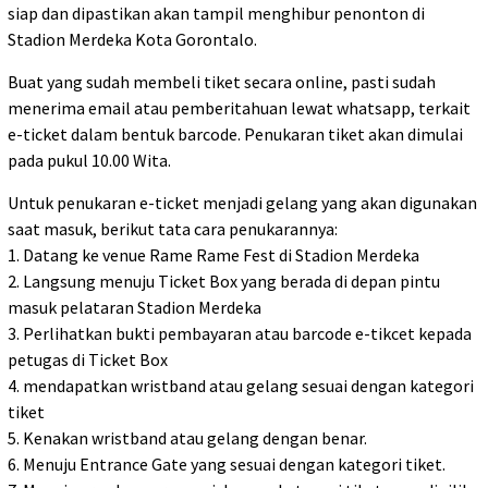
siap dan dipastikan akan tampil menghibur penonton di
Stadion Merdeka Kota Gorontalo.
Buat yang sudah membeli tiket secara online, pasti sudah
menerima email atau pemberitahuan lewat whatsapp, terkait
e-ticket dalam bentuk barcode. Penukaran tiket akan dimulai
pada pukul 10.00 Wita.
Untuk penukaran e-ticket menjadi gelang yang akan digunakan
saat masuk, berikut tata cara penukarannya:
1. Datang ke venue Rame Rame Fest di Stadion Merdeka
2. Langsung menuju Ticket Box yang berada di depan pintu
masuk pelataran Stadion Merdeka
3. Perlihatkan bukti pembayaran atau barcode e-tikcet kepada
petugas di Ticket Box
4. mendapatkan wristband atau gelang sesuai dengan kategori
tiket
5. Kenakan wristband atau gelang dengan benar.
6. Menuju Entrance Gate yang sesuai dengan kategori tiket.