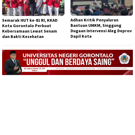
Adhan Kritik Penyaluran
Semarak HUT ke-81 RI, KKAD
Bantuan UMKM, Singgung
Kota Gorontalo Perkuat
Dugaan Intervensi Aleg Deprov
Kebersamaan Lewat Senam
Dapil Kota
dan Bakti Kesehatan