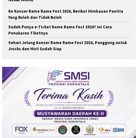
Ke Konser Rame Rame Fest 2026, Berikut Himbauan Panitia
Yang Boleh dan Tidak Boleh
Sudah Punya e-Ticket Rame Rame Fest 2026? Ini Cara
Penukaran Tiketnya
Sehari Jelang Konser Rame Rame Fest 2026, Panggung untuk
Jrocks dan Hivi! Sudah Siap