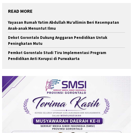
READ MORE
Yayasan Rumah Yatim Abdullah Mu’allimin Beri Kesempatan
Anak-anak Menuntut Ilmu
Dekot Gorontalo Dukung Anggaran Pendidikan Untuk
Peningkatan Mutu
Pemkot Gorontalo Studi Tiru Implementasi Program
Pendidikan Anti Korupsi di Purwakarta