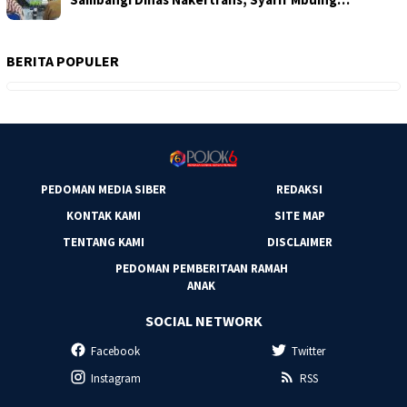
BERITA POPULER
PEDOMAN MEDIA SIBER
REDAKSI
KONTAK KAMI
SITE MAP
TENTANG KAMI
DISCLAIMER
PEDOMAN PEMBERITAAN RAMAH
ANAK
SOCIAL NETWORK
Facebook
Twitter
Instagram
RSS