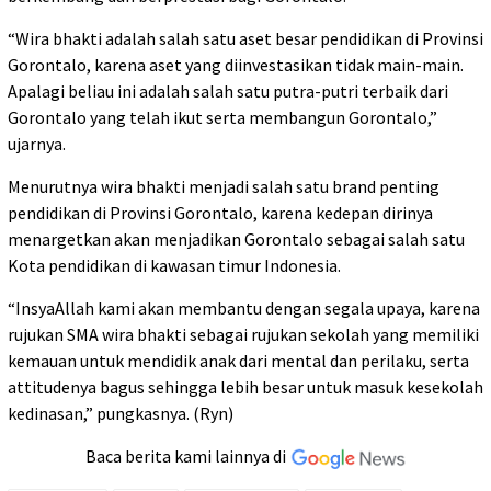
“Wira bhakti adalah salah satu aset besar pendidikan di Provinsi
Gorontalo, karena aset yang diinvestasikan tidak main-main.
Apalagi beliau ini adalah salah satu putra-putri terbaik dari
Gorontalo yang telah ikut serta membangun Gorontalo,”
ujarnya.
Menurutnya wira bhakti menjadi salah satu brand penting
pendidikan di Provinsi Gorontalo, karena kedepan dirinya
menargetkan akan menjadikan Gorontalo sebagai salah satu
Kota pendidikan di kawasan timur Indonesia.
“InsyaAllah kami akan membantu dengan segala upaya, karena
rujukan SMA wira bhakti sebagai rujukan sekolah yang memiliki
kemauan untuk mendidik anak dari mental dan perilaku, serta
attitudenya bagus sehingga lebih besar untuk masuk kesekolah
kedinasan,” pungkasnya. (Ryn)
Baca berita kami lainnya di