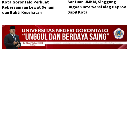
Bantuan UMKM, Singgung
Kota Gorontalo Perkuat
Dugaan Intervensi Aleg Deprov
Kebersamaan Lewat Senam
Dapil Kota
dan Bakti Kesehatan