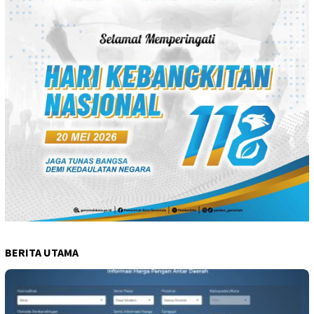
BERITA UTAMA