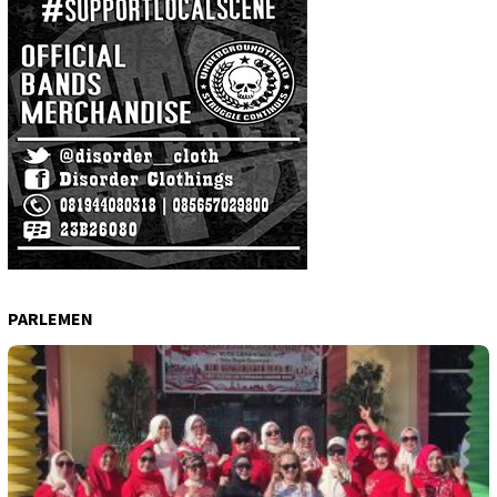
PARLEMEN