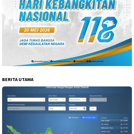
BERITA UTAMA