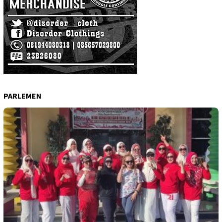
PARLEMEN