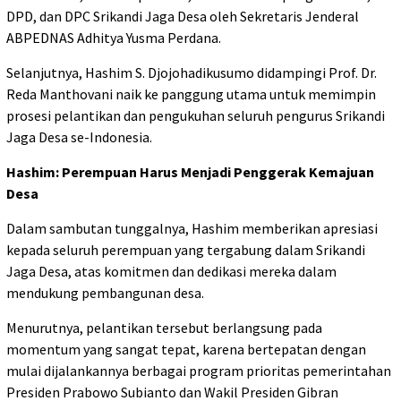
DPD, dan DPC Srikandi Jaga Desa oleh Sekretaris Jenderal
ABPEDNAS Adhitya Yusma Perdana.
Selanjutnya, Hashim S. Djojohadikusumo didampingi Prof. Dr.
Reda Manthovani naik ke panggung utama untuk memimpin
prosesi pelantikan dan pengukuhan seluruh pengurus Srikandi
Jaga Desa se-Indonesia.
Hashim: Perempuan Harus Menjadi Penggerak Kemajuan
Desa
Dalam sambutan tunggalnya, Hashim memberikan apresiasi
kepada seluruh perempuan yang tergabung dalam Srikandi
Jaga Desa, atas komitmen dan dedikasi mereka dalam
mendukung pembangunan desa.
Menurutnya, pelantikan tersebut berlangsung pada
momentum yang sangat tepat, karena bertepatan dengan
mulai dijalankannya berbagai program prioritas pemerintahan
Presiden Prabowo Subianto dan Wakil Presiden Gibran