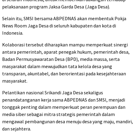
pelaksanaan program Jaksa Garda Desa (Jaga Desa).
Selain itu, SMSI bersama ABPEDNAS akan membentuk Pokja
News Room Jaga Desa di seluruh kabupaten dan kota di
Indonesia.
Kolaborasi tersebut diharapkan mampu memperkuat sinergi
antara pemerintah, aparat penegak hukum, pemerintah desa,
Badan Permusyawaratan Desa (BPD), media massa, serta
masyarakat dalam mewujudkan tata kelola desa yang
transparan, akuntabel, dan berorientasi pada kesejahteraan
masyarakat.
Pelantikan nasional Srikandi Jaga Desa sekaligus
penandatanganan kerja sama ABPEDNAS dan SMSI, menjadi
tonggak penting dalam memperkuat peran perempuan dan
media siber sebagai mitra strategis pemerintah dalam
mengawal pembangunan desa menuju desa yang maju, mandiri,
dan sejahtera.