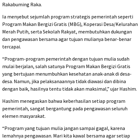
Rakabuming Raka.
Ia menyebut sejumlah program strategis pemerintah seperti
Program Makan Bergizi Gratis (MBG), Koperasi Desa/Kelurahan
Merah Putih, serta Sekolah Rakyat, membutuhkan dukungan
dan pengawasan bersama agar tujuan mulianya benar-benar
tercapai.
“Program-program pemerintah dengan tujuan mulia sudah
mulai berjalan, salah satunya Program Makan Bergizi Gratis
yang bertujuan menumbuhkan kesehatan anak-anak di desa-
desa. Namun, jika pelaksanaannya tidak diawasi dan dibina
dengan baik, hasilnya tentu tidak akan maksimal,” ujar Hashim.
Hashim menegaskan bahwa keberhasilan setiap program
pemerintah, sangat bergantung pada pengawasan seluruh
elemen masyarakat.
“Program yang tujuan mulia jangan sampai gagal, karena
lemahnya pengawasan. Mari kita kawal bersama agar setiap