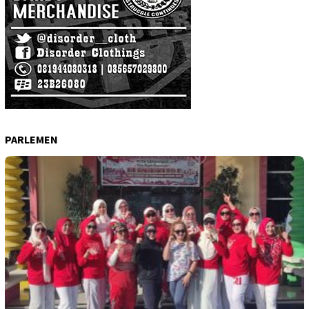
PARLEMEN