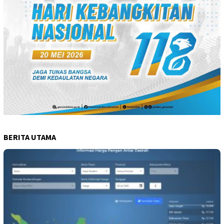
BERITA UTAMA