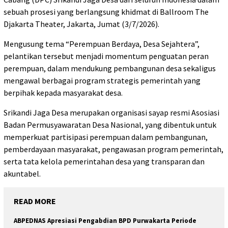
sebuah prosesi yang berlangsung khidmat di Ballroom The
Djakarta Theater, Jakarta, Jumat (3/7/2026).
Mengusung tema “Perempuan Berdaya, Desa Sejahtera”,
pelantikan tersebut menjadi momentum penguatan peran
perempuan, dalam mendukung pembangunan desa sekaligus
mengawal berbagai program strategis pemerintah yang
berpihak kepada masyarakat desa.
Srikandi Jaga Desa merupakan organisasi sayap resmi Asosiasi
Badan Permusyawaratan Desa Nasional, yang dibentuk untuk
memperkuat partisipasi perempuan dalam pembangunan,
pemberdayaan masyarakat, pengawasan program pemerintah,
serta tata kelola pemerintahan desa yang transparan dan
akuntabel.
READ MORE
ABPEDNAS Apresiasi Pengabdian BPD Purwakarta Periode