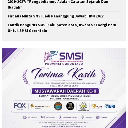
2019-2027: “Pengabdianmu Adalah Catatan Sejarah Dan
Ibadah”
Firdaus Minta SMSI Jadi Penanggung Jawab HPN 2027
Lantik Pengurus SMSI Kabupaten Kota, Irwanto : Energi Baru
Untuk SMSI Gorontalo