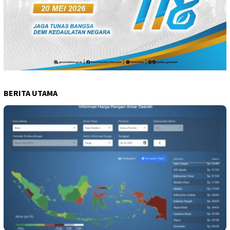
BERITA UTAMA