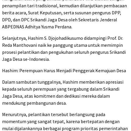
penampilan tari tradisional, kemudian dilanjutkan pembacaan
berita acara, Surat Keputusan, serta susunan pengurus DPP,
DPD, dan DPC Srikandi Jaga Desa oleh Sekretaris Jenderal
ABPEDNAS Adhitya Yusma Perdana.
Selanjutnya, Hashim S. Djojohadikusumo didampingi Prof. Dr.
Reda Manthovani naik ke panggung utama untuk memimpin
prosesi pelantikan dan pengukuhan seluruh pengurus Srikandi
Jaga Desa se-Indonesia.
Hashim: Perempuan Harus Menjadi Penggerak Kemajuan Desa
Dalam sambutan tunggalnya, Hashim memberikan apresiasi
kepada seluruh perempuan yang tergabung dalam Srikandi
Jaga Desa, atas komitmen dan dedikasi mereka dalam
mendukung pembangunan desa.
Menurutnya, pelantikan tersebut berlangsung pada
momentum yang sangat tepat, karena bertepatan dengan
mulai dijalankannya berbagai program prioritas pemerintahan