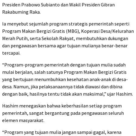
Presiden Prabowo Subianto dan Wakil Presiden Gibran
Rakabuming Raka.
Ia menyebut sejumlah program strategis pemerintah seperti
Program Makan Bergizi Gratis (MBG), Koperasi Desa/Kelurahan
Merah Putih, serta Sekolah Rakyat, membutuhkan dukungan
dan pengawasan bersama agar tujuan mulianya benar-benar
tercapai.
“Program-program pemerintah dengan tujuan mulia sudah
mulai berjalan, salah satunya Program Makan Bergizi Gratis
yang bertujuan menumbuhkan kesehatan anak-anak di desa-
desa. Namun, jika pelaksanaannya tidak diawasi dan dibina
dengan baik, hasilnya tentu tidak akan maksimal,” ujar Hashim.
Hashim menegaskan bahwa keberhasilan setiap program
pemerintah, sangat bergantung pada pengawasan seluruh
elemen masyarakat.
“Program yang tujuan mulia jangan sampai gagal, karena