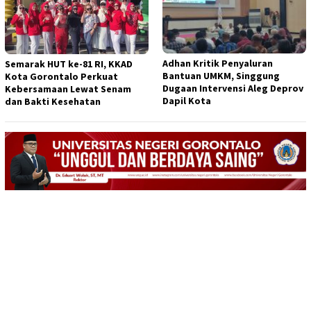
Adhan Kritik Penyaluran
Semarak HUT ke-81 RI, KKAD
Bantuan UMKM, Singgung
Kota Gorontalo Perkuat
Dugaan Intervensi Aleg Deprov
Kebersamaan Lewat Senam
Dapil Kota
dan Bakti Kesehatan