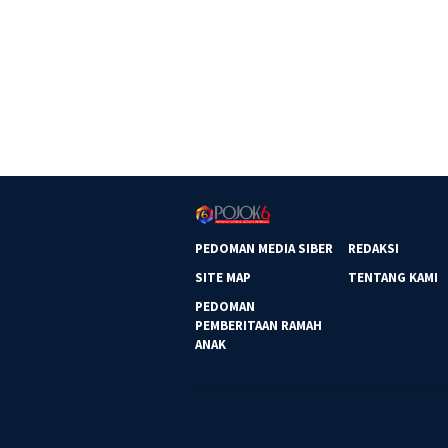
PEDOMAN MEDIA SIBER
REDAKSI
SITE MAP
TENTANG KAMI
PEDOMAN
PEMBERITAAN RAMAH
ANAK