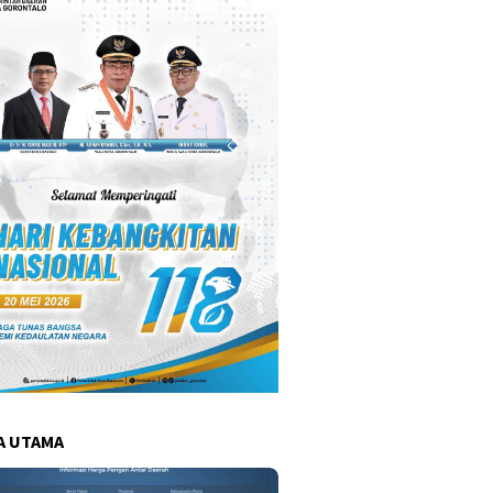
A UTAMA