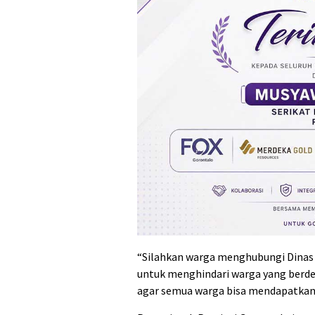
“Silahkan warga menghubungi Dinas 
untuk menghindari warga yang berdes
agar semua warga bisa mendapatkan 