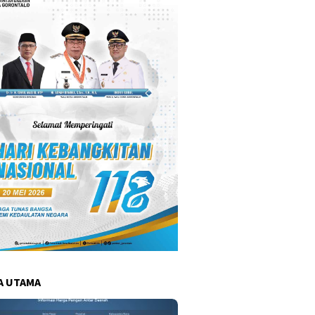
A UTAMA