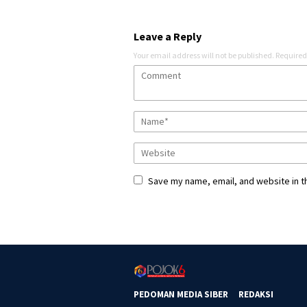
Leave a Reply
Your email address will not be published.
Required
Save my name, email, and website in t
PEDOMAN MEDIA SIBER
REDAKSI