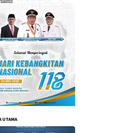
A UTAMA