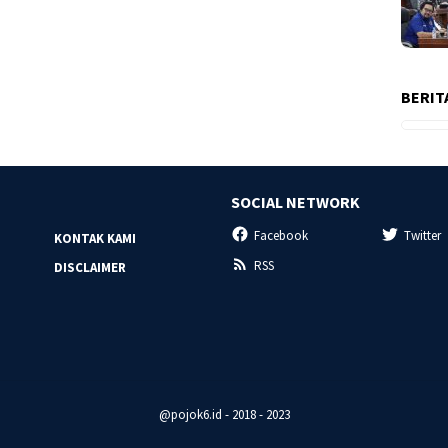
BERIT
SOCIAL NETWORK
Facebook
Twitter
KONTAK KAMI
RSS
DISCLAIMER
@pojok6.id - 2018 - 2023