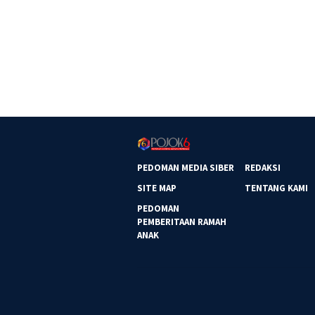
PEDOMAN MEDIA SIBER
REDAKSI
SITE MAP
TENTANG KAMI
PEDOMAN
PEMBERITAAN RAMAH
ANAK