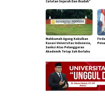
Catatan Sejarah Dan Ibadah”
Mahkamah Agung Kabulkan
Fird
Kasasi Universitas Indonesia,
Pena
Sanksi Atas Pelanggaran
Akademik Tetap Sah Berlaku