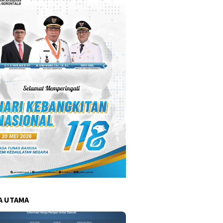
A UTAMA