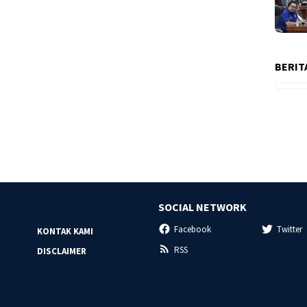
BERIT
SOCIAL NETWORK
Facebook
Twitter
KONTAK KAMI
RSS
DISCLAIMER