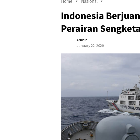
Home
Nasional
Indonesia Berjuan
Perairan Sengket
Admin
January 22, 2020