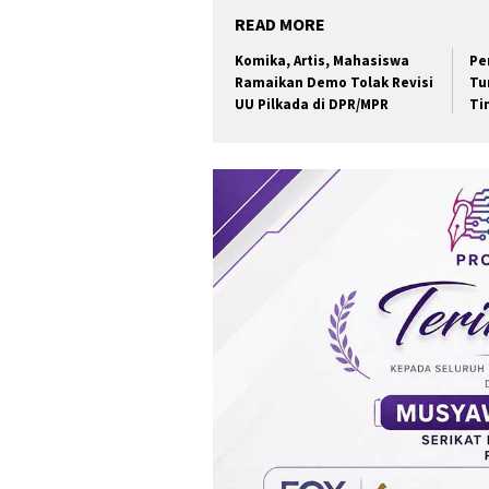
READ MORE
Komika, Artis, Mahasiswa
Pe
Ramaikan Demo Tolak Revisi
Tu
UU Pilkada di DPR/MPR
Ti