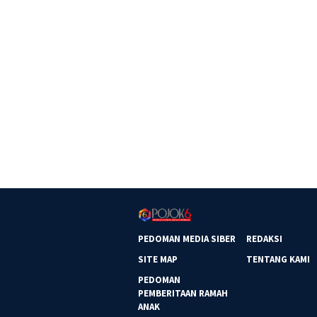
PEDOMAN MEDIA SIBER
REDAKSI
SITE MAP
TENTANG KAMI
PEDOMAN
PEMBERITAAN RAMAH
ANAK