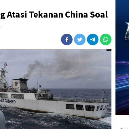
g Atasi Tekanan China Soal
a