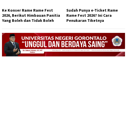
Ke Konser Rame Rame Fest
Sudah Punya e-Ticket Rame
2026, Berikut Himbauan Panitia
Rame Fest 2026? Ini Cara
Yang Boleh dan Tidak Boleh
Penukaran Tiketnya