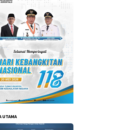
A UTAMA