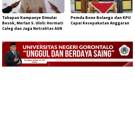
Tahapan Kampanye Dimulai
Pemda Bone Bolango dan KPU
Besok, Merlan S. Uloli: Hormati
Capai Kesepakatan Anggaran
Caleg dan Jaga Netralitas ASN