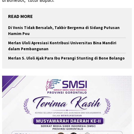
READ MORE
Di Vonis Tidak Bersalah, Takbir Bergema di Sidang Putusan
Hamim Pou
Merlan Uloli Apresiasi Kontribusi Universitas Bina Mandiri
dalam Pembangunan
Merlan S. Uloli Ajak Para Ibu Perangi Stunting di Bone Bolango