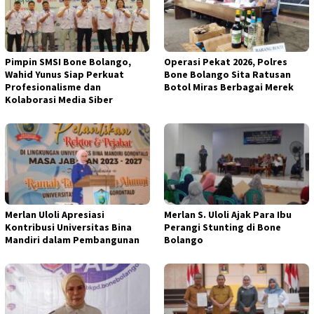
Pimpin SMSI Bone Bolango,
Operasi Pekat 2026, Polres
Wahid Yunus Siap Perkuat
Bone Bolango Sita Ratusan
Profesionalisme dan
Botol Miras Berbagai Merek
Kolaborasi Media Siber
Merlan Uloli Apresiasi
Merlan S. Uloli Ajak Para Ibu
Kontribusi Universitas Bina
Perangi Stunting di Bone
Mandiri dalam Pembangunan
Bolango