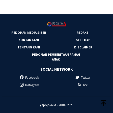
PEDOMAN MEDIA SIBER
REDAKSI
KONTAK KAMI
SITE MAP
TENTANG KAMI
DISCLAIMER
PEDOMAN PEMBERITAAN RAMAH
ANAK
SOCIAL NETWORK
Facebook
Twitter
Instagram
RSS
@pojok6.id - 2018 - 2023