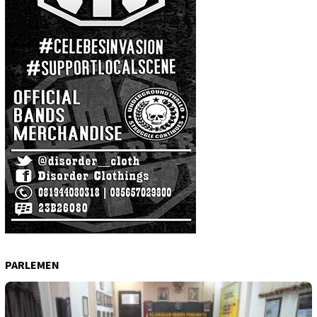
PARLEMEN