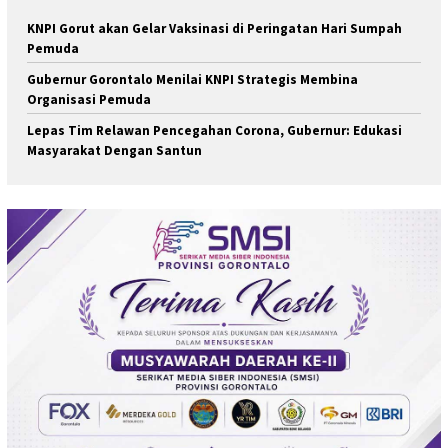
KNPI Gorut akan Gelar Vaksinasi di Peringatan Hari Sumpah
Pemuda
Gubernur Gorontalo Menilai KNPI Strategis Membina
Organisasi Pemuda
Lepas Tim Relawan Pencegahan Corona, Gubernur: Edukasi
Masyarakat Dengan Santun