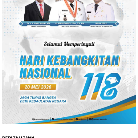
BERITA UTAMA