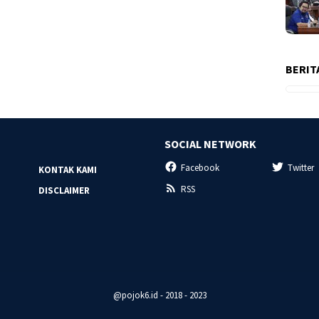
BERIT
SOCIAL NETWORK
Facebook
Twitter
KONTAK KAMI
RSS
DISCLAIMER
@pojok6.id - 2018 - 2023