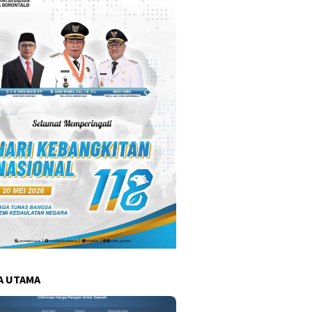
A UTAMA