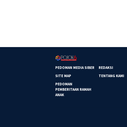
PEDOMAN MEDIA SIBER
REDAKSI
SITE MAP
TENTANG KAMI
PEDOMAN
PEMBERITAAN RAMAH
ANAK