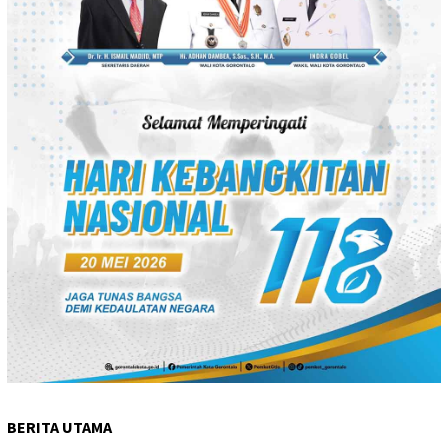
BERITA UTAMA