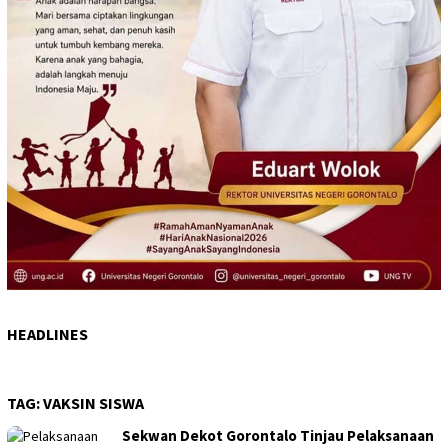
HEADLINES
TAG:
VAKSIN SISWA
Sekwan Dekot Gorontalo Tinjau Pelaksanaan