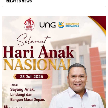
RELATED NEWS