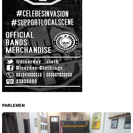
PARLEMEN