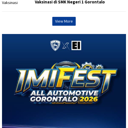
Vaksinasi di SMK Negeri 1 Gorontalo
View More