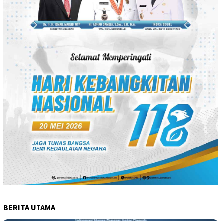
BERITA UTAMA