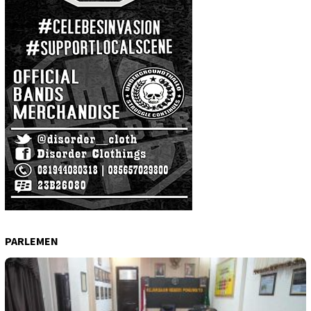
PARLEMEN