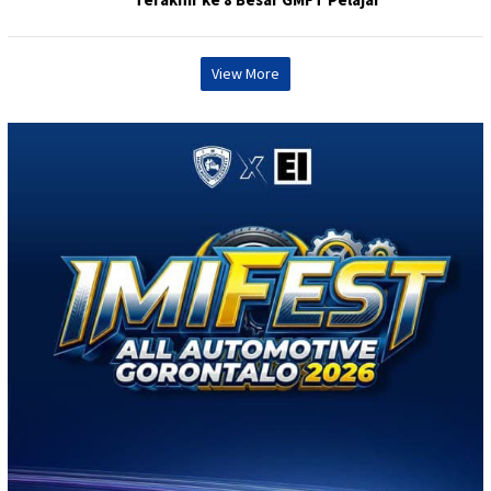
View More