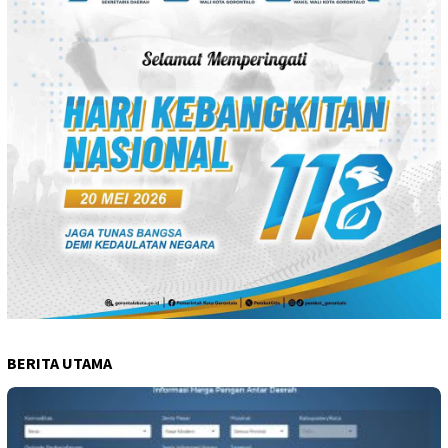
BERITA UTAMA