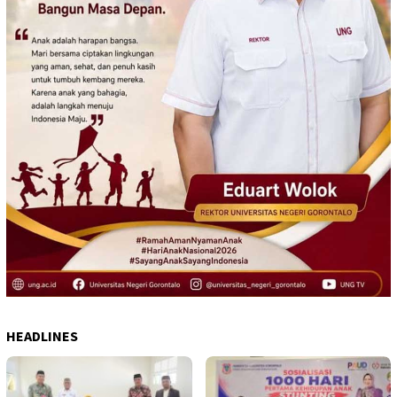
HEADLINES