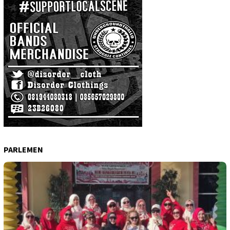
PARLEMEN