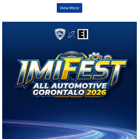
View More