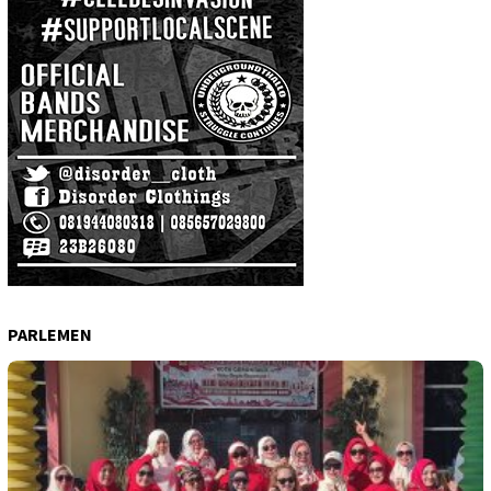
PARLEMEN