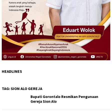
HEADLINES
TAG:
SION ALO GEREJA
Bupati Gorontalo Resmikan Pengunaan
Gereja Sion Alo