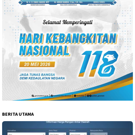
BERITA UTAMA