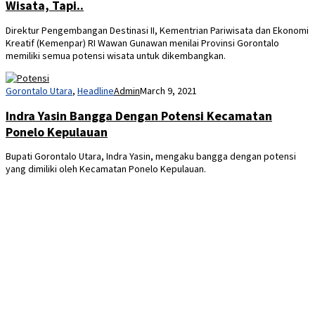
Gorontalo Utara
,
Headline
Admin
March 9, 2021
Indra Yasin Bangga Dengan Potensi Kecamatan
Ponelo Kepulauan
Bupati Gorontalo Utara, Indra Yasin, mengaku bangga dengan potensi
yang dimiliki oleh Kecamatan Ponelo Kepulauan.