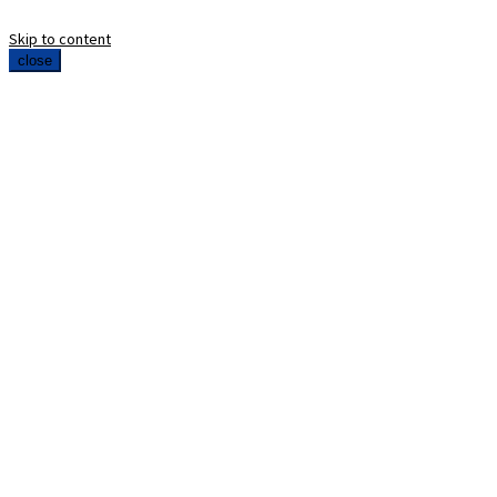
Skip to content
close