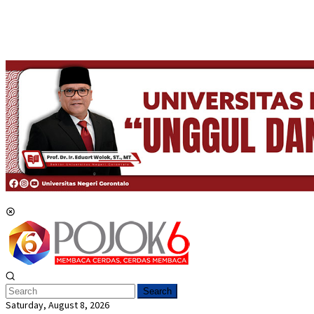
Mobile Menu
Search
Saturday, August 8, 2026