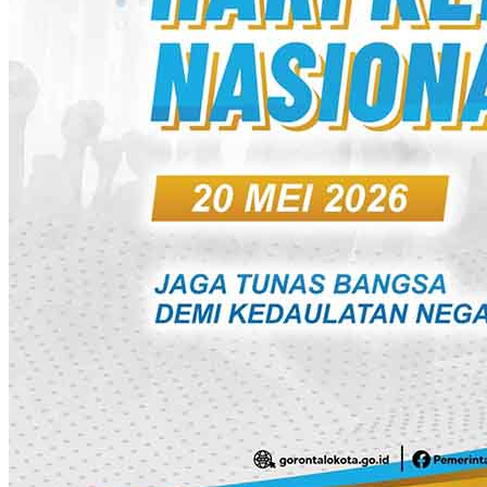
Berita Utama