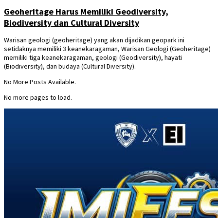
setidaknya memiliki 3 keanekaragaman, Warisan Geologi (Geoheritage)
memiliki tiga keanekaragaman, geologi (Geodiversity), hayati
(Biodiversity), dan budaya (Cultural Diversity).
No More Posts Available.
No more pages to load.