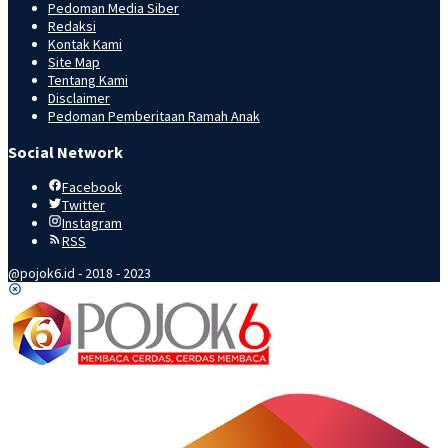
Disclaimer
Pedoman Pemberitaan Ramah Anak
Social Network
Facebook
Twitter
Instagram
RSS
@pojok6.id - 2018 - 2023