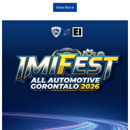
View More