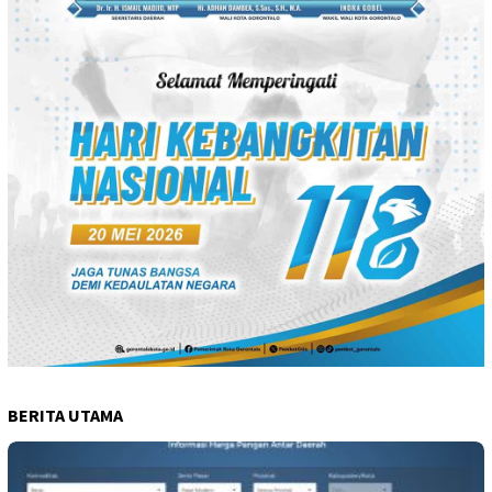
BERITA UTAMA