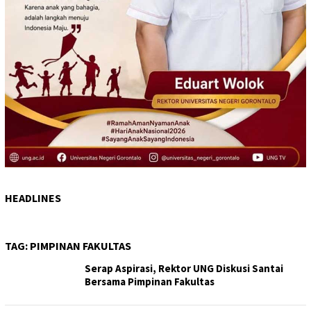
HEADLINES
TAG:
PIMPINAN FAKULTAS
Serap Aspirasi, Rektor UNG Diskusi Santai
Bersama Pimpinan Fakultas