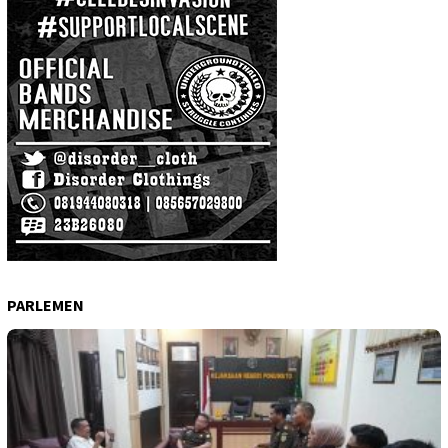
PARLEMEN