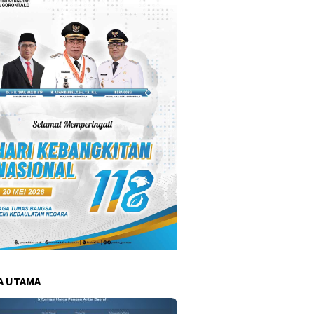
A UTAMA