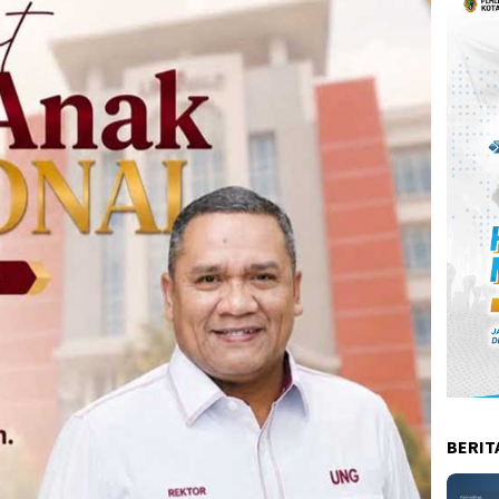
BERIT