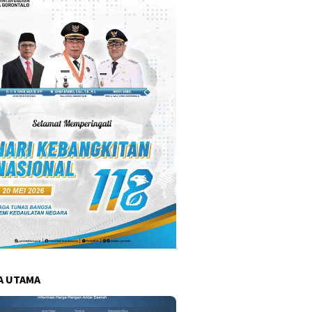
A UTAMA