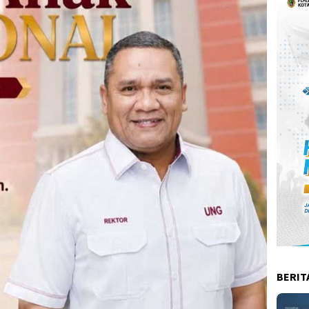
BERIT