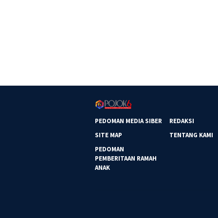
PEDOMAN MEDIA SIBER
REDAKSI
SITE MAP
TENTANG KAMI
PEDOMAN
PEMBERITAAN RAMAH
ANAK