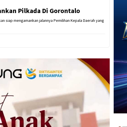
ankan Pilkada Di Gorontalo
akan siap mengamankan jalannya Pemilihan Kepala Daerah yang