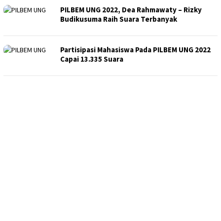
PILBEM UNG 2022, Dea Rahmawaty – Rizky
Budikusuma Raih Suara Terbanyak
Partisipasi Mahasiswa Pada PILBEM UNG 2022
Capai 13.335 Suara