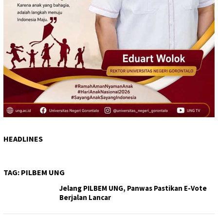
HEADLINES
TAG:
PILBEM UNG
Jelang PILBEM UNG, Panwas Pastikan E-Vote
Berjalan Lancar