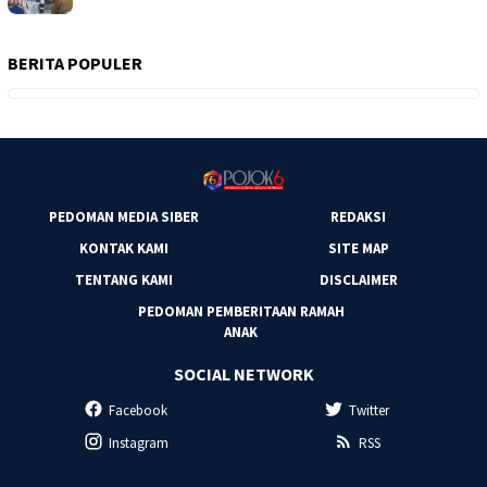
BERITA POPULER
PEDOMAN MEDIA SIBER
REDAKSI
KONTAK KAMI
SITE MAP
TENTANG KAMI
DISCLAIMER
PEDOMAN PEMBERITAAN RAMAH
ANAK
SOCIAL NETWORK
Facebook
Twitter
Instagram
RSS