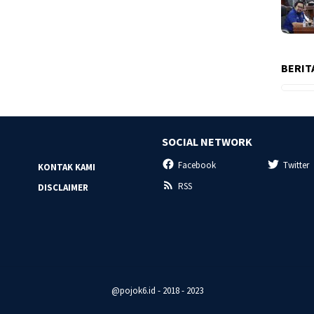
BERIT
SOCIAL NETWORK
Facebook
Twitter
KONTAK KAMI
RSS
DISCLAIMER
@pojok6.id - 2018 - 2023