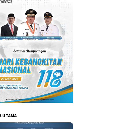
A UTAMA