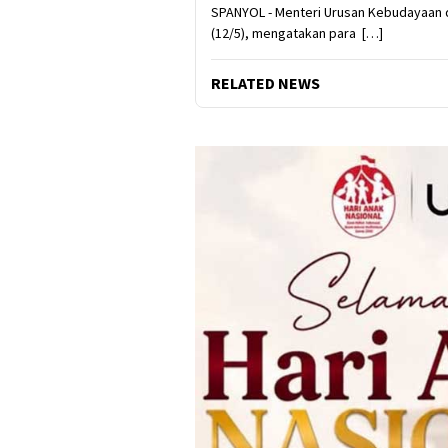
SPANYOL - Menteri Urusan Kebudayaan 
(12/5), mengatakan para […]
RELATED NEWS