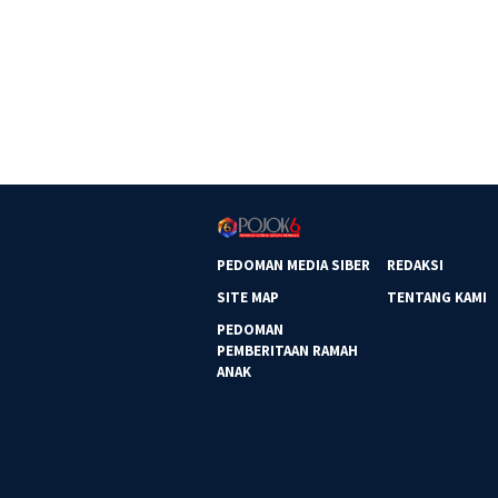
PEDOMAN MEDIA SIBER
REDAKSI
SITE MAP
TENTANG KAMI
PEDOMAN
PEMBERITAAN RAMAH
ANAK